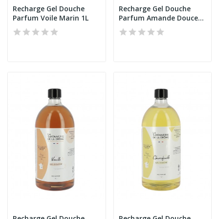
Recharge Gel Douche
Recharge Gel Douche
Parfum Voile Marin 1L
Parfum Amande Douce
1L
Recharge Gel Douche
Recharge Gel Douche