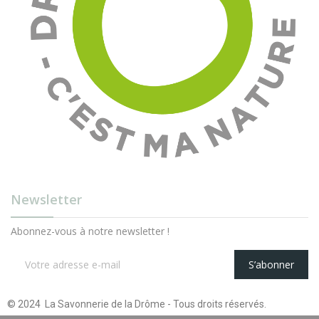
Newsletter
Abonnez-vous à notre newsletter !
S’abonner
© 2024 La Savonnerie de la Drôme - Tous droits réservés.