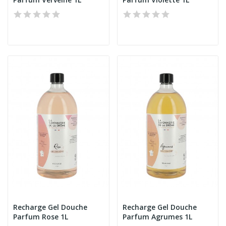
Recharge Gel Douche
Recharge Gel Douche
Parfum Rose 1L
Parfum Agrumes 1L