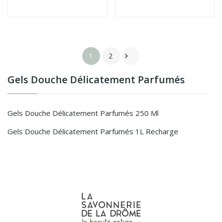
1
2

Gels Douche Délicatement Parfumés
Gels Douche Délicatement Parfumés 250 Ml
Gels Douche Délicatement Parfumés 1L Recharge