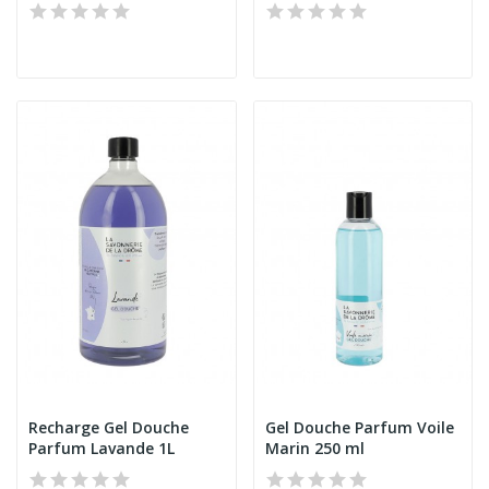
Recharge Gel Douche
Gel Douche Parfum Voile
Parfum Lavande 1L
Marin 250 ml