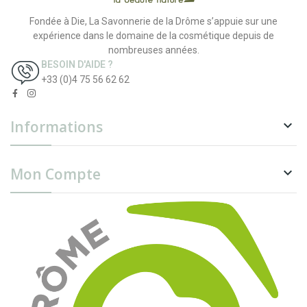
Fondée à Die, La Savonnerie de la Drôme s’appuie sur une
expérience dans le domaine de la cosmétique depuis de
nombreuses années.
BESOIN D'AIDE ?
+33 (0)4 75 56 62 62
Informations

Mon Compte
