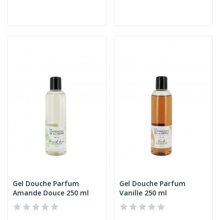
Gel Douche Parfum
Gel Douche Parfum
Amande Douce 250 ml
Vanille 250 ml