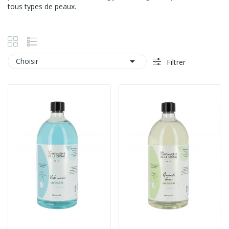
tous types de peaux.

Choisir
Filtrer