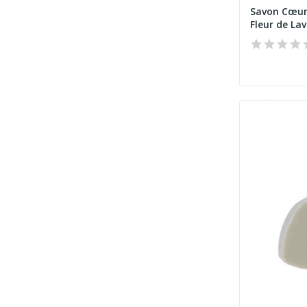
Savon Cœur
Fleur de La