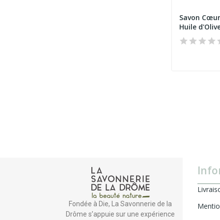
Savon Cœur 
Huile d'Olive
Info
Livrais
Fondée à Die, La Savonnerie de la
Mentio
Drôme s’appuie sur une expérience