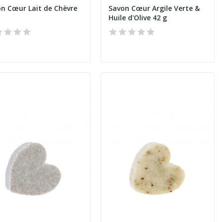
n Cœur Lait de Chèvre
Savon Cœur Argile Verte &
Huile d'Olive 42 g