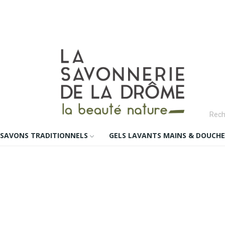
SAVONS TRADITIONNELS
GELS LAVANTS MAINS & DOUCHE