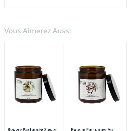
Vous Aimerez Aussi
Bougie Parfumée Sieste
Bougie Parfumée Au