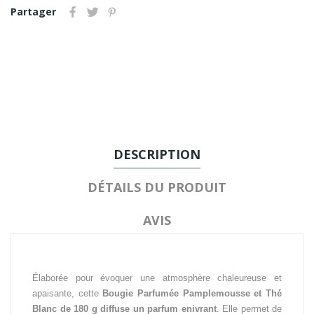
Partager
DESCRIPTION
DÉTAILS DU PRODUIT
AVIS
Élaborée pour évoquer une atmosphère chaleureuse et
apaisante, cette
Bougie Parfumée Pamplemousse et Thé
Blanc de 180 g diffuse un parfum enivrant
. Elle permet de