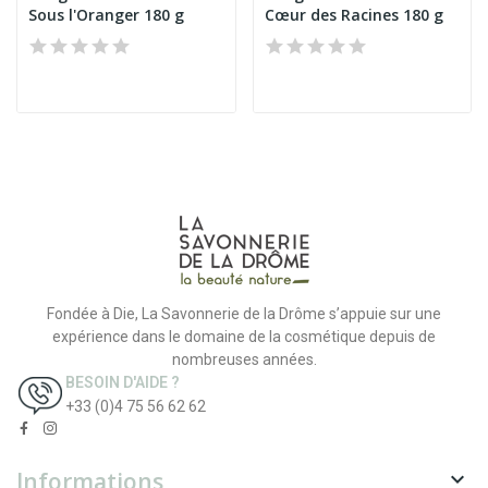
Sous l'Oranger 180 g
Cœur des Racines 180 g
Fondée à Die, La Savonnerie de la Drôme s’appuie sur une
expérience dans le domaine de la cosmétique depuis de
nombreuses années.
BESOIN D'AIDE ?
+33 (0)4 75 56 62 62
Informations
