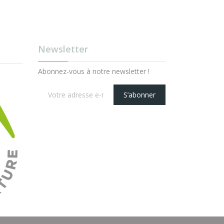
Newsletter
Abonnez-vous à notre newsletter !
S’abonner