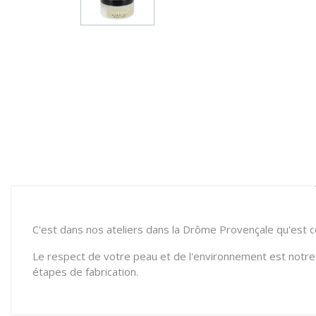
C'est dans nos ateliers dans la Drôme Provençale qu'est 
Le respect de votre peau et de l'environnement est notre 
étapes de fabrication.