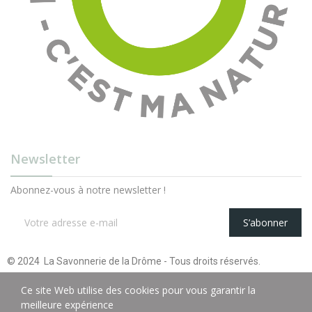
Newsletter
Abonnez-vous à notre newsletter !
S’abonner
© 2024 La Savonnerie de la Drôme - Tous droits réservés.
Ce site Web utilise des cookies pour vous garantir la
meilleure expérience