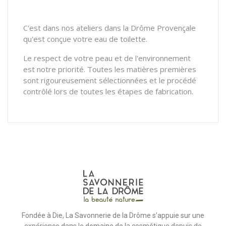
C'est dans nos ateliers dans la Drôme Provençale
qu'est conçue votre eau de toilette.
Le respect de votre peau et de l'environnement
est notre priorité. Toutes les matières premières
sont rigoureusement sélectionnées et le procédé
contrôlé lors de toutes les étapes de fabrication.
Fondée à Die, La Savonnerie de la Drôme s’appuie sur une
expérience dans le domaine de la cosmétique depuis de