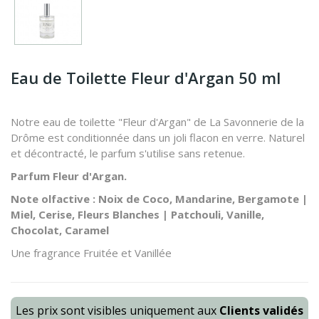
Eau de Toilette Fleur d'Argan 50 ml
Notre eau de toilette "Fleur d'Argan" de La Savonnerie de la
Drôme est conditionnée dans un joli flacon en verre. Naturel
et décontracté, le parfum s'utilise sans retenue.
Parfum Fleur d'Argan.
Note olfactive : Noix de Coco, Mandarine, Bergamote |
Miel, Cerise, Fleurs Blanches | Patchouli, Vanille,
Chocolat, Caramel
Une fragrance Fruitée et Vanillée
Les prix sont visibles uniquement aux
Clients validés