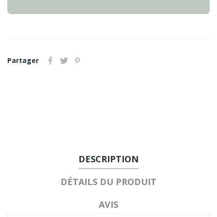
Partager
DESCRIPTION
DÉTAILS DU PRODUIT
AVIS