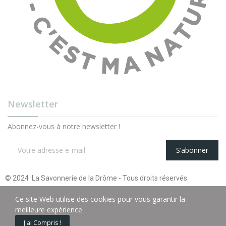
Newsletter
Abonnez-vous à notre newsletter !
S’abonner
© 2024 La Savonnerie de la Drôme - Tous droits réservés.
Ce site Web utilise des cookies pour vous garantir la
meilleure expérience
J'ai Compris !