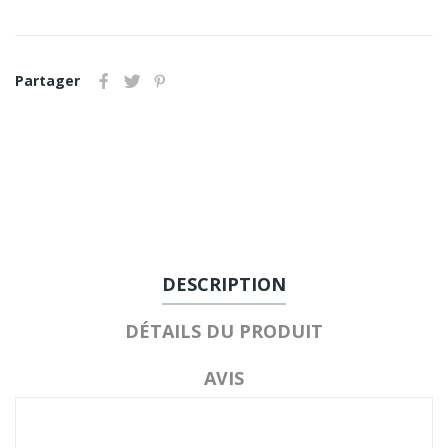
Partager
DESCRIPTION
DÉTAILS DU PRODUIT
AVIS