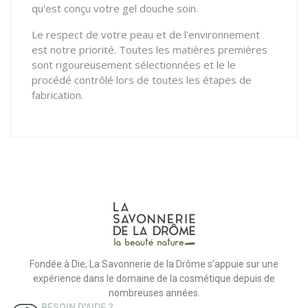
qu'est conçu votre gel douche soin.
Le respect de votre peau et de l'environnement
est notre priorité. Toutes les matières premières
sont rigoureusement sélectionnées et le le
procédé contrôlé lors de toutes les étapes de
fabrication.
Fondée à Die, La Savonnerie de la Drôme s’appuie sur une
expérience dans le domaine de la cosmétique depuis de
nombreuses années.
BESOIN D'AIDE ?