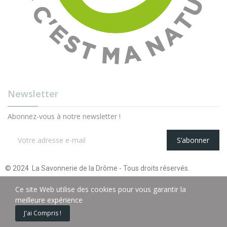
Newsletter
Abonnez-vous à notre newsletter !
S’abonner
© 2024 La Savonnerie de la Drôme - Tous droits réservés.
Ce site Web utilise des cookies pour vous garantir la
meilleure expérience
J'ai Compris !