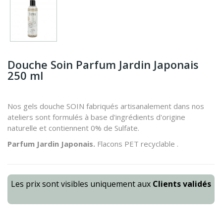
Douche Soin Parfum Jardin Japonais
250 ml
Nos gels douche SOIN fabriqués artisanalement dans nos
ateliers sont formulés à base d'ingrédients d'origine
naturelle et contiennent 0% de Sulfate.
Parfum Jardin Japonais.
Flacons PET recyclable .
Les prix sont visibles uniquement aux
Clients validés