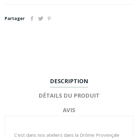
Partager
DESCRIPTION
DÉTAILS DU PRODUIT
AVIS
C'est dans nos ateliers dans la Drôme Provençale