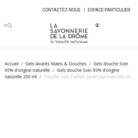
CONTACTEZ-NOUS
|
ESPACE PARTICULIER
Accueil
Gels lavants Mains & Douches
Gels douche Soin
95% d'origine naturelle
Gels douche Soin 95% d'origine
naturelle 250 ml
Douche Soin Parfum Jardin Japonais 250 ml