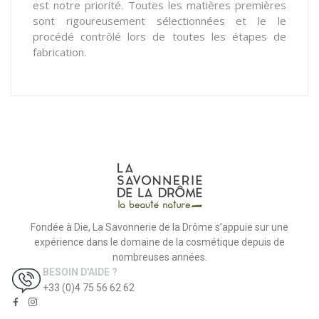
est notre priorité. Toutes les matières premières
sont rigoureusement sélectionnées et le le
procédé contrôlé lors de toutes les étapes de
fabrication.
Fondée à Die, La Savonnerie de la Drôme s’appuie sur une
expérience dans le domaine de la cosmétique depuis de
nombreuses années.
BESOIN D'AIDE ?
+33 (0)4 75 56 62 62