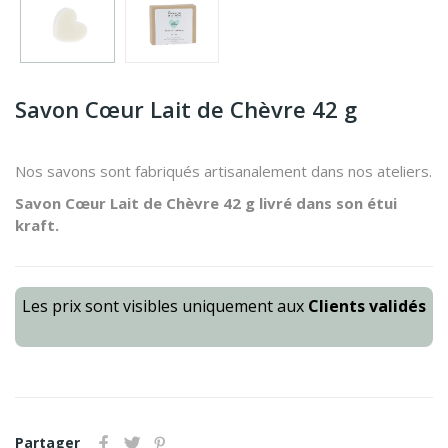
Savon Cœur Lait de Chèvre 42 g
Nos savons sont fabriqués artisanalement dans nos ateliers.
Savon Cœur Lait de Chèvre 42 g
livré dans son étui
kraft.
Les prix sont visibles uniquement aux
Clients validés
Partager