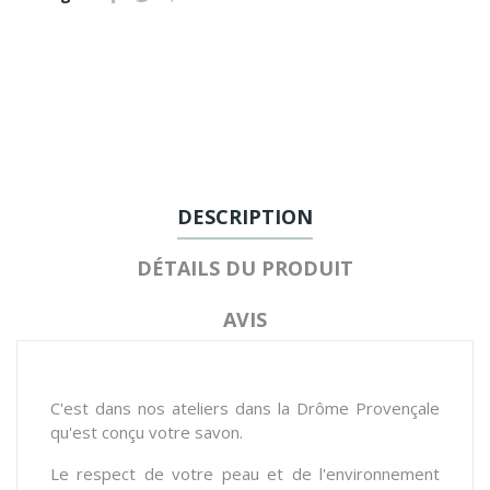
DESCRIPTION
DÉTAILS DU PRODUIT
AVIS
C'est dans nos ateliers dans la Drôme Provençale
qu'est conçu votre savon.
Le respect de votre peau et de l'environnement