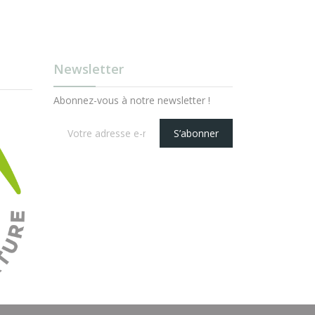
Newsletter
Abonnez-vous à notre newsletter !
S’abonner