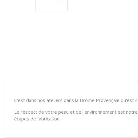
C'est dans nos ateliers dans la Drôme Provençale qu'est 
Le respect de votre peau et de l'environnement est notre 
étapes de fabrication.