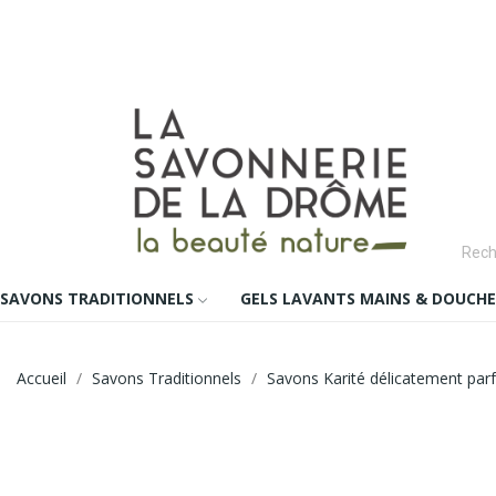
SAVONS TRADITIONNELS
GELS LAVANTS MAINS & DOUCHE
Accueil
Savons Traditionnels
Savons Karité délicatement pa