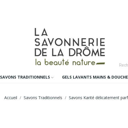
SAVONS TRADITIONNELS
GELS LAVANTS MAINS & DOUCHE
Accueil
Savons Traditionnels
Savons Karité délicatement pa