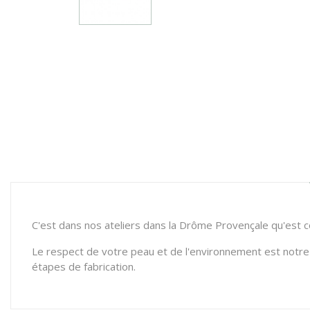
C'est dans nos ateliers dans la Drôme Provençale qu'est 
Le respect de votre peau et de l'environnement est notre 
étapes de fabrication.