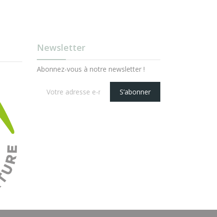
Newsletter
Abonnez-vous à notre newsletter !
S’abonner