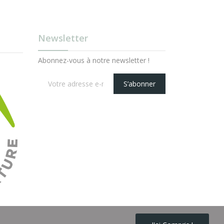
Newsletter
Abonnez-vous à notre newsletter !
S’abonner