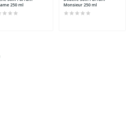
ame 250 ml
Monsieur 250 ml