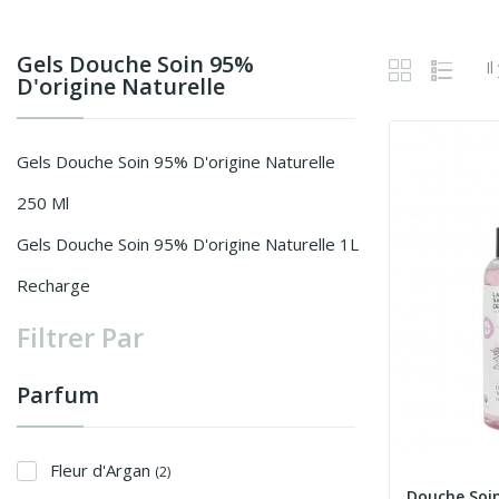
Gels Douche Soin 95%
Il
D'origine Naturelle
Gels Douche Soin 95% D'origine Naturelle
250 Ml
Gels Douche Soin 95% D'origine Naturelle 1L
Recharge
Filtrer Par
Parfum
Fleur d'Argan
(2)
Douche Soi