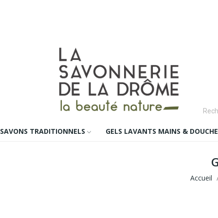
SAVONS TRADITIONNELS
GELS LAVANTS MAINS & DOUCHE
G
Accueil